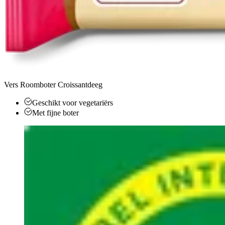
Vers Roomboter Croissantdeeg
Geschikt voor vegetariërs
Met fijne boter