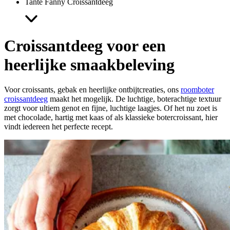
Tante Fanny Croissantdeeg
Croissantdeeg voor een
heerlijke smaakbeleving
Voor croissants, gebak en heerlijke ontbijtcreaties, ons
roomboter
croissantdeeg
maakt het mogelijk. De luchtige, boterachtige textuur
zorgt voor ultiem genot en fijne, luchtige laagjes. Of het nu zoet is
met chocolade, hartig met kaas of als klassieke botercroissant, hier
vindt iedereen het perfecte recept.