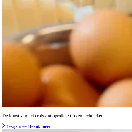
De kunst van het croissant oprollen: tips en technieken
Bekijk meer
Bekijk meer