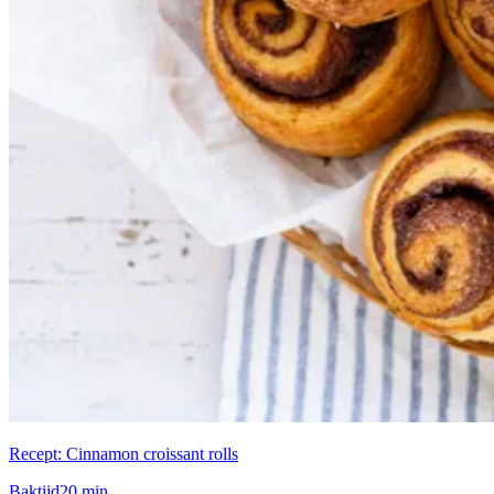
Recept: Cinnamon croissant rolls
Baktijd
20 min