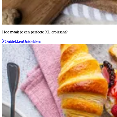
Hoe maak je een perfecte XL croissant?
Ontdekken
Ontdekken