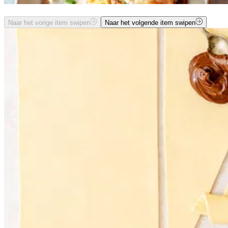
Naar het vorige item swipen
Naar het volgende item swipen