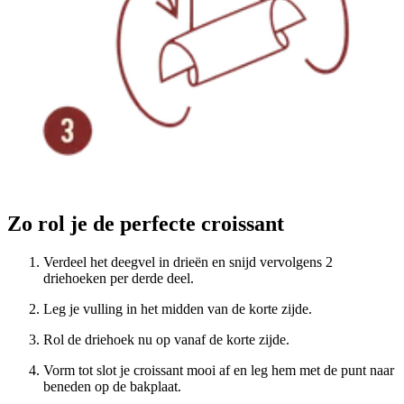
Zo rol je de perfecte croissant
Verdeel het deegvel in drieën en snijd vervolgens 2
driehoeken per derde deel.
Leg je vulling in het midden van de korte zijde.
Rol de driehoek nu op vanaf de korte zijde.
Vorm tot slot je croissant mooi af en leg hem met de punt naar
beneden op de bakplaat.