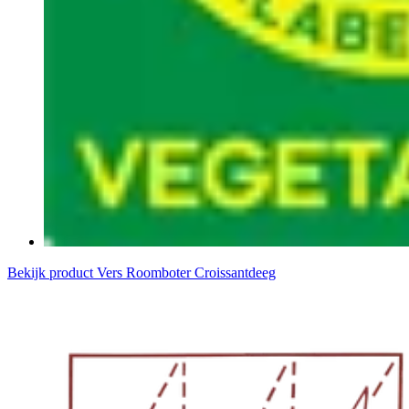
Bekijk product
Vers Roomboter Croissantdeeg