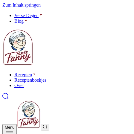
Zum Inhalt springen
Verse Degen
Blog
Recepten
Receptenboekjes
Over
Menu