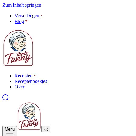
Zum Inhalt springen
Verse Degen
Blog
Recepten
Receptenboekjes
Over
Menu