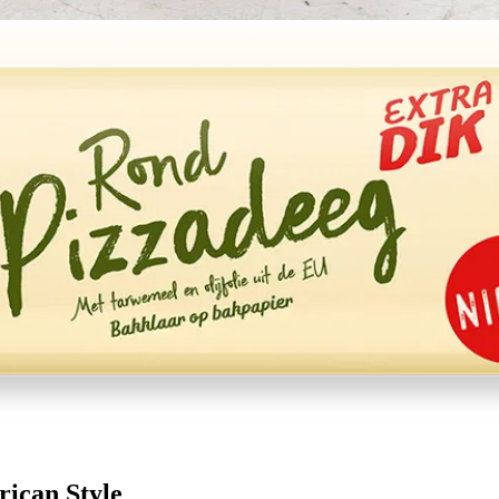
rican Style