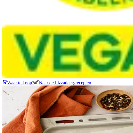
Waar te koop?
Naar de Pizzadeeg-recepten