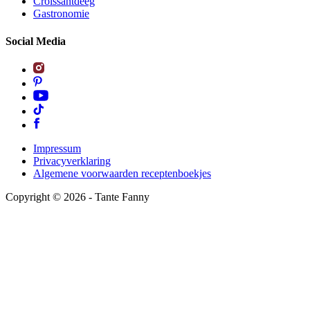
Croissantdeeg
Gastronomie
Social Media
Impressum
Privacyverklaring
Algemene voorwaarden receptenboekjes
Copyright ©
2026
- Tante Fanny