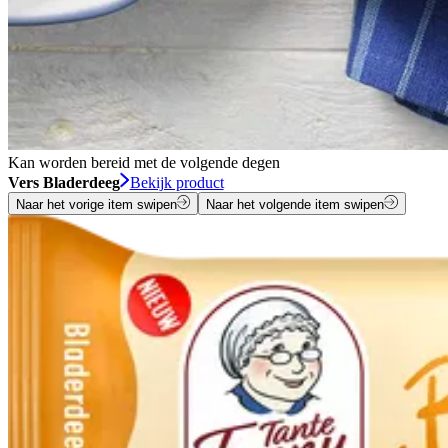
Kan worden bereid met de volgende degen
Vers Bladerdeeg
Bekijk product
Naar het vorige item swipen
Naar het volgende item swipen