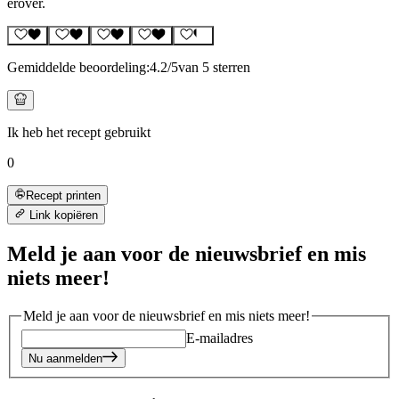
erover.
Gemiddelde beoordeling:
4.2
/5
van 5 sterren
Ik heb het recept gebruikt
0
Recept printen
Link kopiëren
Meld je aan voor de nieuwsbrief en mis
niets meer!
Meld je aan voor de nieuwsbrief en mis niets meer!
E-mailadres
Nu aanmelden