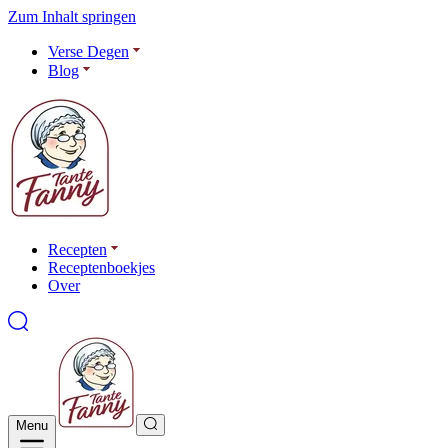
Zum Inhalt springen
Verse Degen
Blog
Recepten
Receptenboekjes
Over
Menu