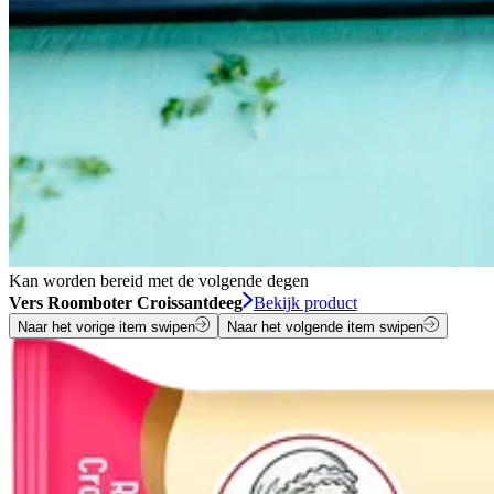
Kan worden bereid met de volgende degen
Vers Roomboter Croissantdeeg
Bekijk product
Naar het vorige item swipen
Naar het volgende item swipen