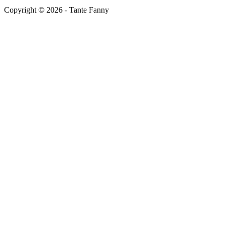
Copyright ©
2026
- Tante Fanny