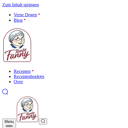
Zum Inhalt springen
Verse Degen
Blog
Recepten
Receptenboekjes
Over
Menu