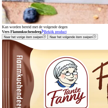
Kan worden bereid met de volgende degen
Vers Flammkuchendeeg
Bekijk product
Naar het vorige item swipen
Naar het volgende item swipen