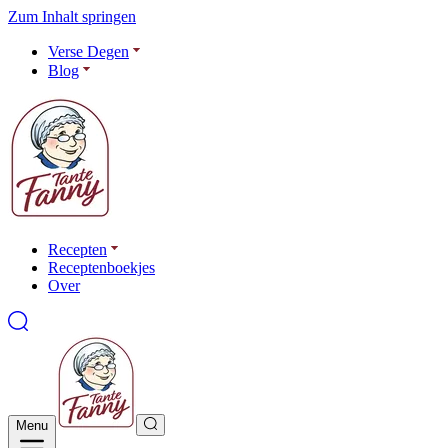
Zum Inhalt springen
Verse Degen
Blog
Recepten
Receptenboekjes
Over
Menu