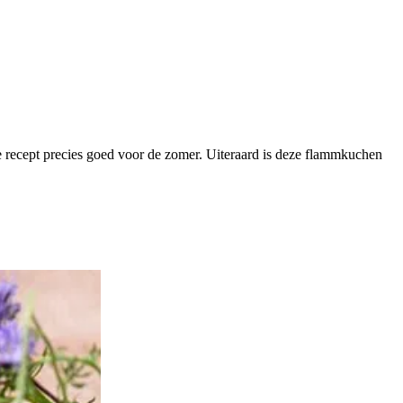
le recept precies goed voor de zomer. Uiteraard is deze flammkuchen