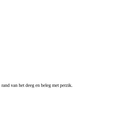
rand van het deeg en beleg met perzik.