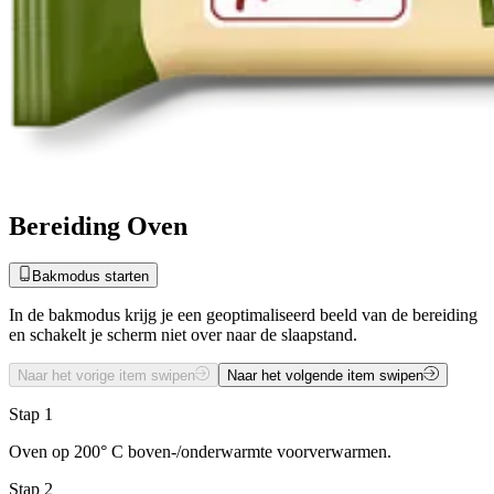
Bereiding Oven
Bakmodus starten
In de bakmodus krijg je een geoptimaliseerd beeld van de bereiding
en schakelt je scherm niet over naar de slaapstand.
Naar het vorige item swipen
Naar het volgende item swipen
Stap 1
Oven op 200° C boven-/onderwarmte voorverwarmen.
Stap 2