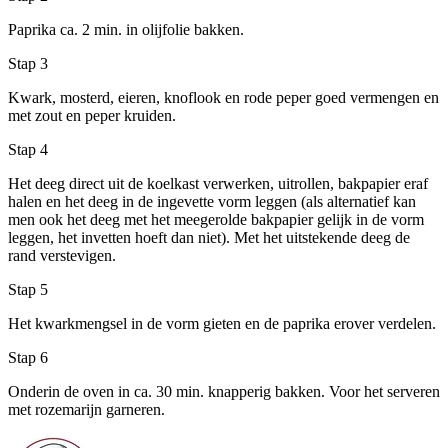
Paprika ca. 2 min. in olijfolie bakken.
Stap 3
Kwark, mosterd, eieren, knoflook en rode peper goed vermengen en
met zout en peper kruiden.
Stap 4
Het deeg direct uit de koelkast verwerken, uitrollen, bakpapier eraf
halen en het deeg in de ingevette vorm leggen (als alternatief kan
men ook het deeg met het meegerolde bakpapier gelijk in de vorm
leggen, het invetten hoeft dan niet). Met het uitstekende deeg de
rand verstevigen.
Stap 5
Het kwarkmengsel in de vorm gieten en de paprika erover verdelen.
Stap 6
Onderin de oven in ca. 30 min. knapperig bakken. Voor het serveren
met rozemarijn garneren.