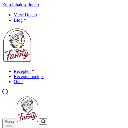
Zum Inhalt springen
Verse Degen
Blog
Recepten
Receptenboekjes
Over
Menu