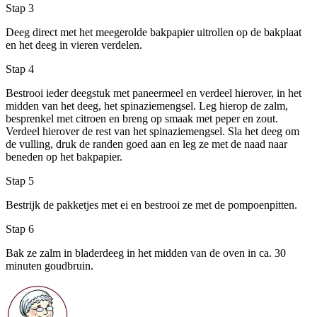
Stap 3
Deeg direct met het meegerolde bakpapier uitrollen op de bakplaat
en het deeg in vieren verdelen.
Stap 4
Bestrooi ieder deegstuk met paneermeel en verdeel hierover, in het
midden van het deeg, het spinaziemengsel. Leg hierop de zalm,
besprenkel met citroen en breng op smaak met peper en zout.
Verdeel hierover de rest van het spinaziemengsel. Sla het deeg om
de vulling, druk de randen goed aan en leg ze met de naad naar
beneden op het bakpapier.
Stap 5
Bestrijk de pakketjes met ei en bestrooi ze met de pompoenpitten.
Stap 6
Bak ze zalm in bladerdeeg in het midden van de oven in ca. 30
minuten goudbruin.