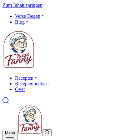
Zum Inhalt springen
Verse Degen
Blog
Recepten
Receptenboekjes
Over
Menu