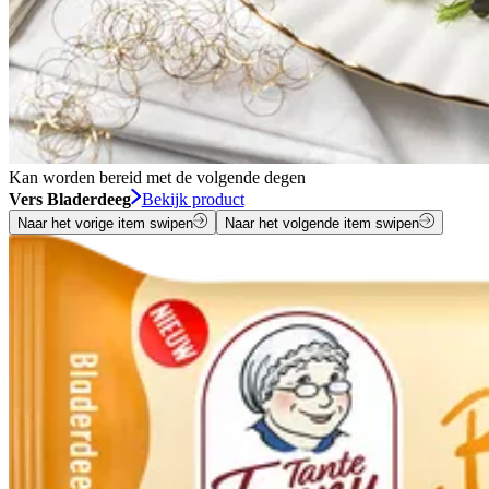
Kan worden bereid met de volgende degen
Vers Bladerdeeg
Bekijk product
Naar het vorige item swipen
Naar het volgende item swipen