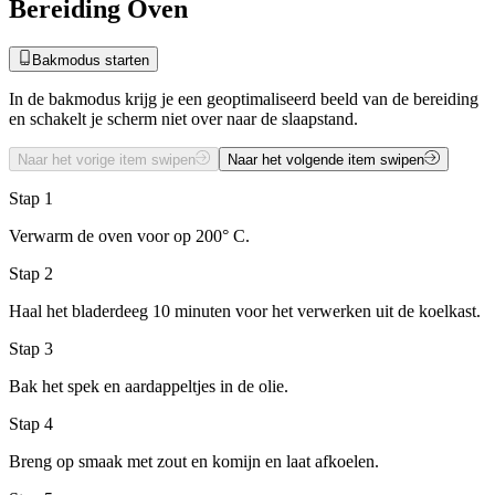
Bereiding Oven
Bakmodus starten
In de bakmodus krijg je een geoptimaliseerd beeld van de bereiding
en schakelt je scherm niet over naar de slaapstand.
Naar het vorige item swipen
Naar het volgende item swipen
Stap 1
Verwarm de oven voor op 200° C.
Stap 2
Haal het bladerdeeg 10 minuten voor het verwerken uit de koelkast.
Stap 3
Bak het spek en aardappeltjes in de olie.
Stap 4
Breng op smaak met zout en komijn en laat afkoelen.