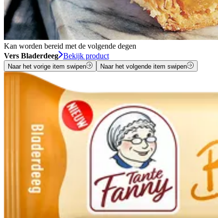
Kan worden bereid met de volgende degen
Vers Bladerdeeg
Bekijk product
Naar het vorige item swipen
Naar het volgende item swipen