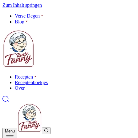
Zum Inhalt springen
Verse Degen
Blog
Recepten
Receptenboekjes
Over
Menu