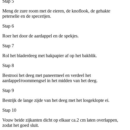
Stap 5
Meng de zure room met de eieren, de knoflook, de gehakte
peterselie en de specerijen.
Stap 6
Roer het door de aardappel en de spekjes.
Stap 7
Rol het bladerdeeg met bakpapier af op het bakblik.
Stap 8
Bestrooi het deeg met paneermeel en verdeel het
aardappel/roommengsel in het midden van het deeg.
Stap 9
Bestrijk de lange zijde van het deeg met het losgeklopte ei.
Stap 10
Vouw beide zijkanten dicht op elkaar ca.2 cm laten overlappen,
zodat het goed sluit.