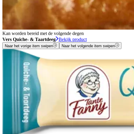
Kan worden bereid met de volgende degen
Vers Quiche- & Taartdeeg
Bekijk product
Naar het vorige item swipen
Naar het volgende item swipen