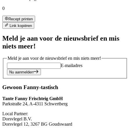
0
Recept printen
Link kopiëren
Meld je aan voor de nieuwsbrief en mis
niets meer!
Meld je aan voor de nieuwsbrief en mis niets meer!
E-mailadres
Nu aanmelden
Gewoon Fanny-tastisch
Tante Fanny Frischteig GmbH
Parkstraße 24, A-4311 Schwertberg
Local Partner:
Dorsvlegel B.V.
Dorsvlegel 12, 3267 BG Goudswaard