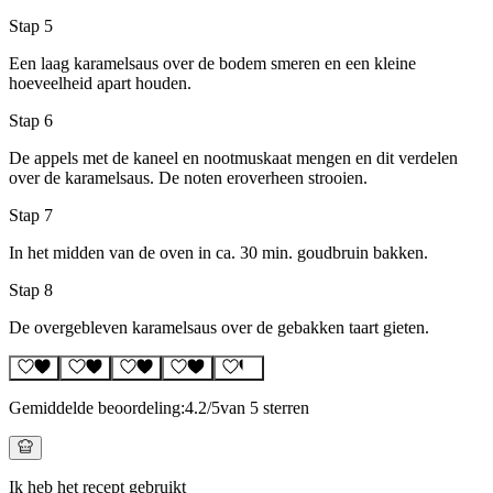
Stap 5
Een laag karamelsaus over de bodem smeren en een kleine
hoeveelheid apart houden.
Stap 6
De appels met de kaneel en nootmuskaat mengen en dit verdelen
over de karamelsaus. De noten eroverheen strooien.
Stap 7
In het midden van de oven in ca. 30 min. goudbruin bakken.
Stap 8
De overgebleven karamelsaus over de gebakken taart gieten.
Gemiddelde beoordeling:
4.2
/5
van 5 sterren
Ik heb het recept gebruikt