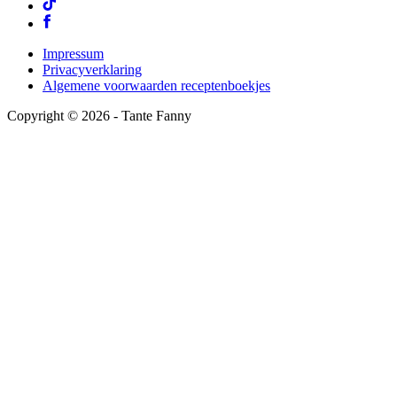
Impressum
Privacyverklaring
Algemene voorwaarden receptenboekjes
Copyright ©
2026
- Tante Fanny