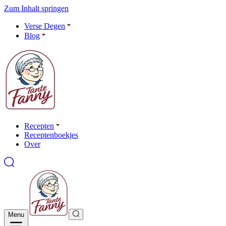
Zum Inhalt springen
Verse Degen
Blog
Recepten
Receptenboekjes
Over
Menu