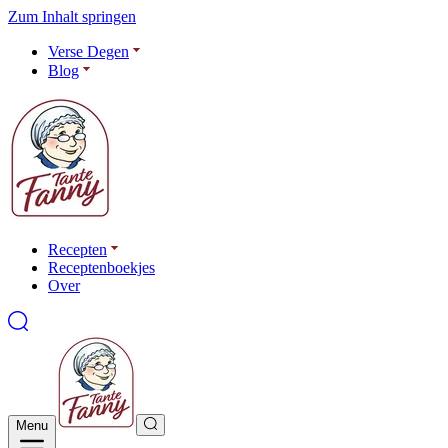
Zum Inhalt springen
Verse Degen
Blog
Recepten
Receptenboekjes
Over
Menu