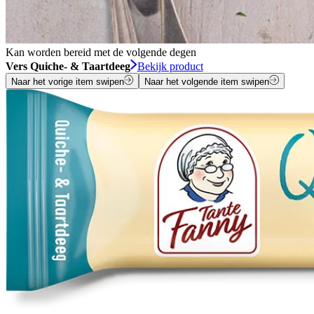
Kan worden bereid met de volgende degen
Vers Quiche- & Taartdeeg
Bekijk product
Naar het vorige item swipen
Naar het volgende item swipen