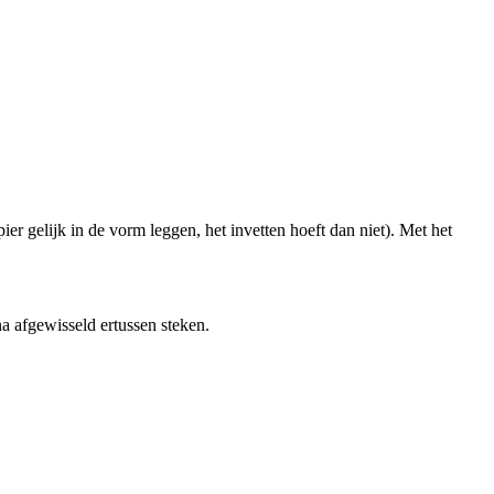
er gelijk in de vorm leggen, het invetten hoeft dan niet). Met het
a afgewisseld ertussen steken.