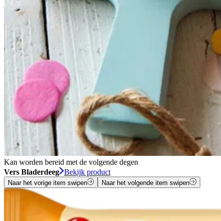
Kan worden bereid met de volgende degen
Vers Bladerdeeg
Bekijk product
Naar het vorige item swipen
Naar het volgende item swipen