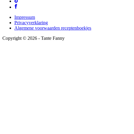
Impressum
Privacyverklaring
Algemene voorwaarden receptenboekjes
Copyright ©
2026
- Tante Fanny