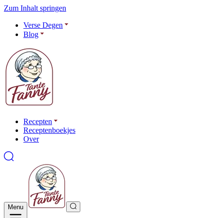
Zum Inhalt springen
Verse Degen
Blog
Recepten
Receptenboekjes
Over
Menu