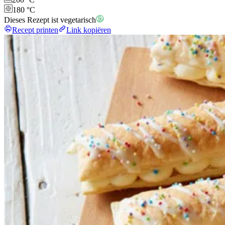
180 °C
Dieses Rezept ist vegetarisch
Recept printen
Link kopiëren