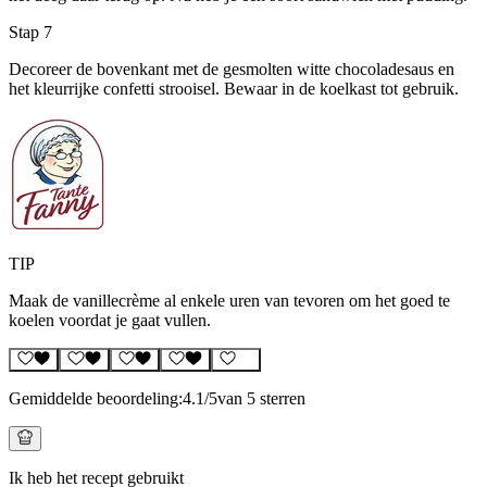
Stap 7
Decoreer de bovenkant met de gesmolten witte chocoladesaus en
het kleurrijke confetti strooisel. Bewaar in de koelkast tot gebruik.
TIP
Maak de vanillecrème al enkele uren van tevoren om het goed te
koelen voordat je gaat vullen.
Gemiddelde beoordeling:
4.1
/5
van 5 sterren
Ik heb het recept gebruikt