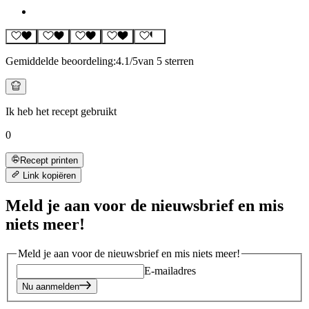
Gemiddelde beoordeling:
4.1
/5
van 5 sterren
Ik heb het recept gebruikt
0
Recept printen
Link kopiëren
Meld je aan voor de nieuwsbrief en mis
niets meer!
Meld je aan voor de nieuwsbrief en mis niets meer!
E-mailadres
Nu aanmelden