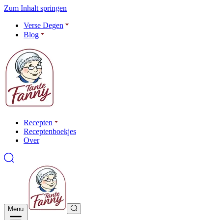
Zum Inhalt springen
Verse Degen
Blog
Recepten
Receptenboekjes
Over
Menu