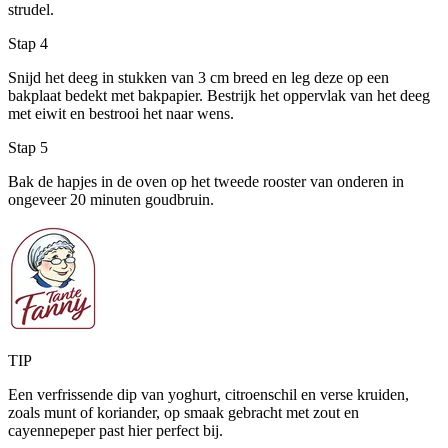
strudel.
Stap 4
Snijd het deeg in stukken van 3 cm breed en leg deze op een
bakplaat bedekt met bakpapier. Bestrijk het oppervlak van het deeg
met eiwit en bestrooi het naar wens.
Stap 5
Bak de hapjes in de oven op het tweede rooster van onderen in
ongeveer 20 minuten goudbruin.
TIP
Een verfrissende dip van yoghurt, citroenschil en verse kruiden,
zoals munt of koriander, op smaak gebracht met zout en
cayennepeper past hier perfect bij.