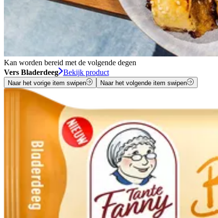
Kan worden bereid met de volgende degen
Vers Bladerdeeg
Bekijk product
Naar het vorige item swipen
Naar het volgende item swipen