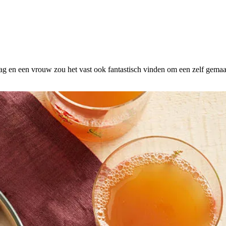
g en een vrouw zou het vast ook fantastisch vinden om een zelf gemaak