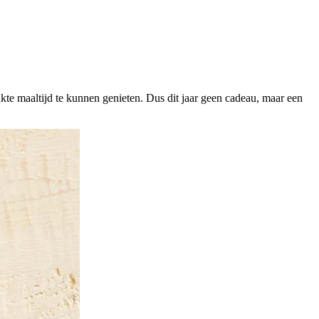
te maaltijd te kunnen genieten. Dus dit jaar geen cadeau, maar een