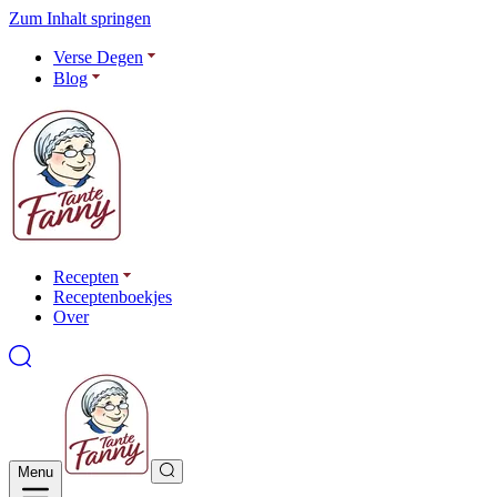
Zum Inhalt springen
Verse Degen
Blog
Recepten
Receptenboekjes
Over
Menu