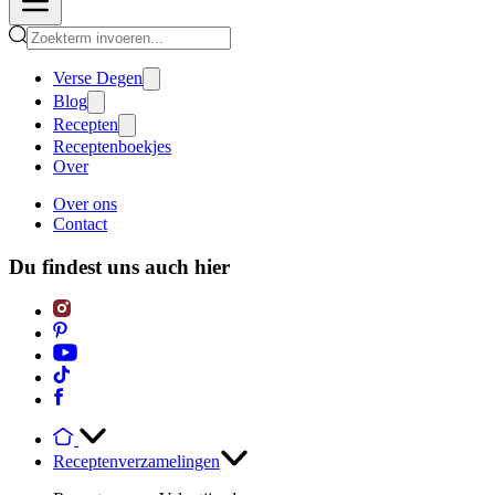
Verse Degen
Blog
Recepten
Receptenboekjes
Over
Over ons
Contact
Du findest uns auch hier
Receptenverzamelingen