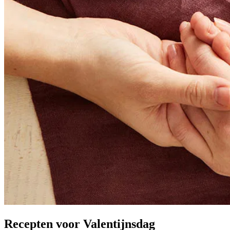
Recepten voor
Valentijnsdag