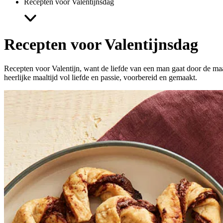
Recepten voor Valentijnsdag
Recepten voor
Valentijnsdag
Recepten voor Valentijn, want de liefde van een man gaat door de maa
heerlijke maaltijd vol liefde en passie, voorbereid en gemaakt.