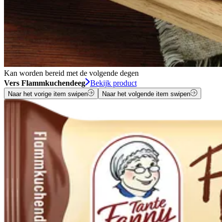
Kan worden bereid met de volgende degen
Vers Flammkuchendeeg
Bekijk product
Naar het vorige item swipen
Naar het volgende item swipen