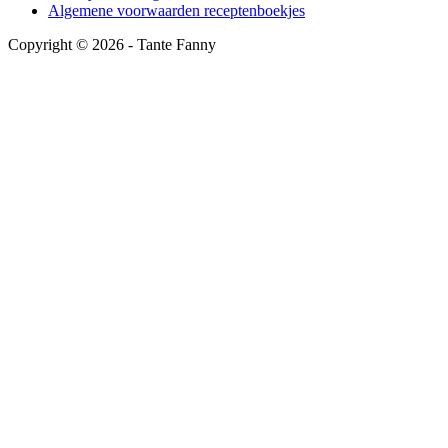
Algemene voorwaarden receptenboekjes
Copyright ©
2026
- Tante Fanny