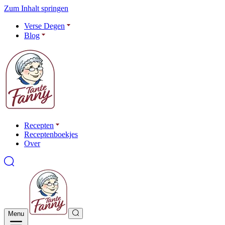
Zum Inhalt springen
Verse Degen
Blog
Recepten
Receptenboekjes
Over
Menu