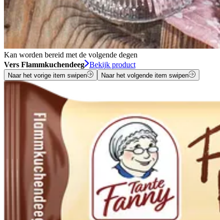
Kan worden bereid met de volgende degen
Vers Flammkuchendeeg
Bekijk product
Naar het vorige item swipen
Naar het volgende item swipen