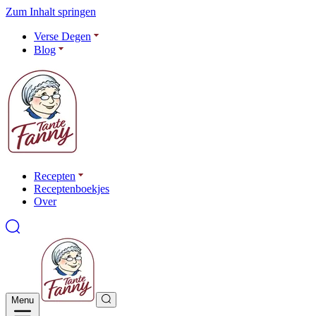
Zum Inhalt springen
Verse Degen
Blog
Recepten
Receptenboekjes
Over
Menu