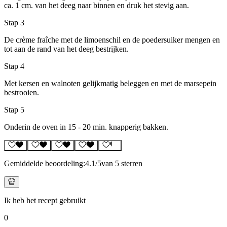
ca. 1 cm. van het deeg naar binnen en druk het stevig aan.
Stap 3
De crème fraîche met de limoenschil en de poedersuiker mengen en
tot aan de rand van het deeg bestrijken.
Stap 4
Met kersen en walnoten gelijkmatig beleggen en met de marsepein
bestrooien.
Stap 5
Onderin de oven in 15 - 20 min. knapperig bakken.
Gemiddelde beoordeling:
4.1
/5
van 5 sterren
Ik heb het recept gebruikt
0