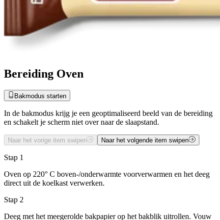
Bereiding Oven
Bakmodus starten
In de bakmodus krijg je een geoptimaliseerd beeld van de bereiding
en schakelt je scherm niet over naar de slaapstand.
Naar het vorige item swipen
Naar het volgende item swipen
Stap 1
Oven op 220° C boven-/onderwarmte voorverwarmen en het deeg
direct uit de koelkast verwerken.
Stap 2
Deeg met het meegerolde bakpapier op het bakblik uitrollen. Vouw