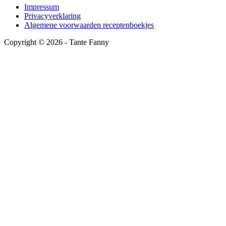
Impressum
Privacyverklaring
Algemene voorwaarden receptenboekjes
Copyright ©
2026
- Tante Fanny