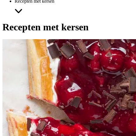
Recepten met kersen
Recepten met
kersen