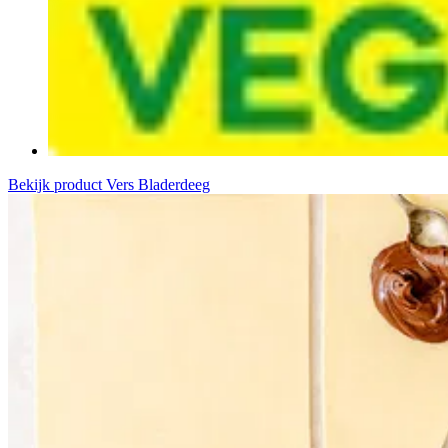
Bekijk product
Vers Bladerdeeg