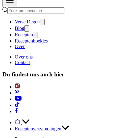
Verse Degen
Blog
Recepten
Receptenboekjes
Over
Over ons
Contact
Du findest uns auch hier
Receptenverzamelingen