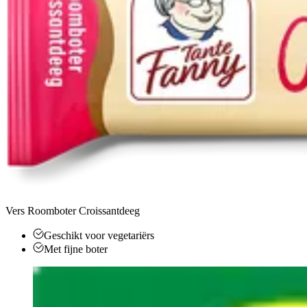
Vers Roomboter Croissantdeeg
Geschikt voor vegetariërs
Met fijne boter