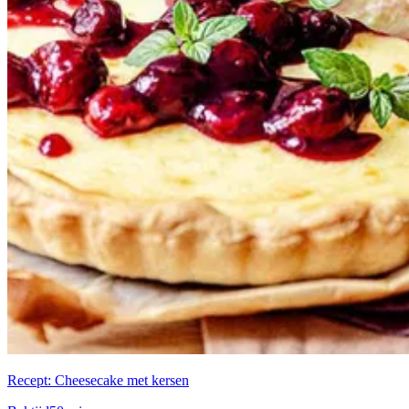
Recept: Cheesecake met kersen