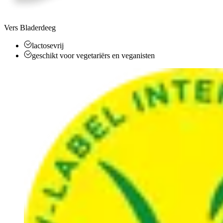
Vers Bladerdeeg
lactosevrij
geschikt voor vegetariërs en veganisten