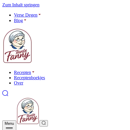
Zum Inhalt springen
Verse Degen
Blog
Recepten
Receptenboekjes
Over
Menu