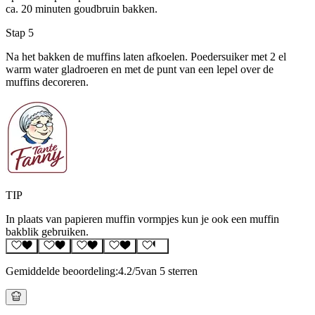
ca. 20 minuten goudbruin bakken.
Stap 5
Na het bakken de muffins laten afkoelen. Poedersuiker met 2 el
warm water gladroeren en met de punt van een lepel over de
muffins decoreren.
TIP
In plaats van papieren muffin vormpjes kun je ook een muffin
bakblik gebruiken.
Gemiddelde beoordeling:
4.2
/5
van 5 sterren