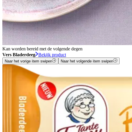
Kan worden bereid met de volgende degen
Vers Bladerdeeg
Bekijk product
Naar het vorige item swipen
Naar het volgende item swipen