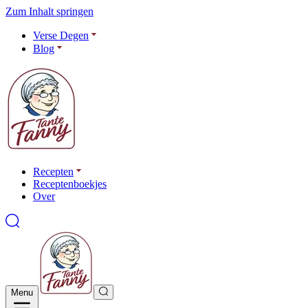
Zum Inhalt springen
Verse Degen
Blog
Recepten
Receptenboekjes
Over
Menu