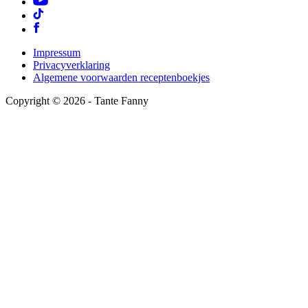
Impressum
Privacyverklaring
Algemene voorwaarden receptenboekjes
Copyright ©
2026
- Tante Fanny