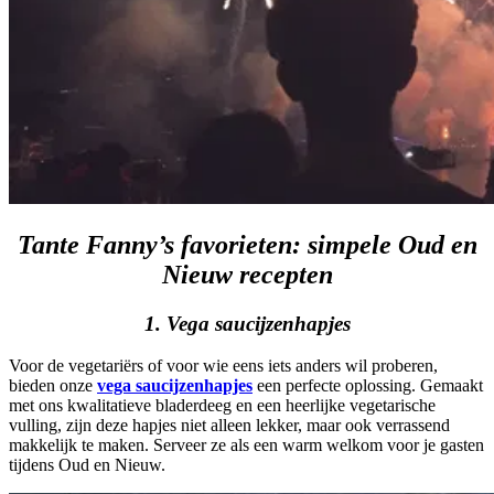
Tante Fanny’s favorieten: simpele Oud en
Nieuw recepten
1. Vega saucijzenhapjes
Voor de vegetariërs of voor wie eens iets anders wil proberen,
bieden onze
vega saucijzenhapjes
een perfecte oplossing. Gemaakt
met ons kwalitatieve bladerdeeg en een heerlijke vegetarische
vulling, zijn deze hapjes niet alleen lekker, maar ook verrassend
makkelijk te maken. Serveer ze als een warm welkom voor je gasten
tijdens Oud en Nieuw.