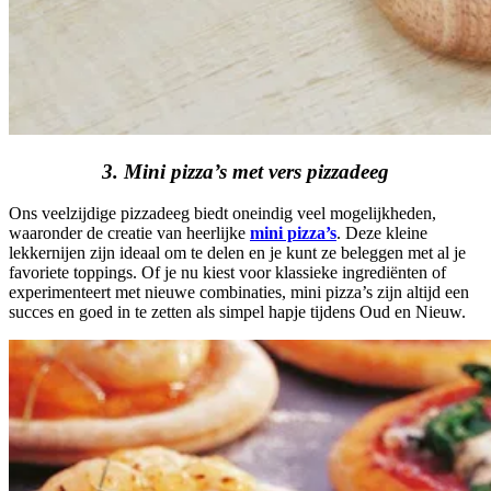
3. Mini pizza’s met vers pizzadeeg
Ons veelzijdige pizzadeeg biedt oneindig veel mogelijkheden,
waaronder de creatie van heerlijke
mini pizza’s
. Deze kleine
lekkernijen zijn ideaal om te delen en je kunt ze beleggen met al je
favoriete toppings. Of je nu kiest voor klassieke ingrediënten of
experimenteert met nieuwe combinaties, mini pizza’s zijn altijd een
succes en goed in te zetten als simpel hapje tijdens Oud en Nieuw.