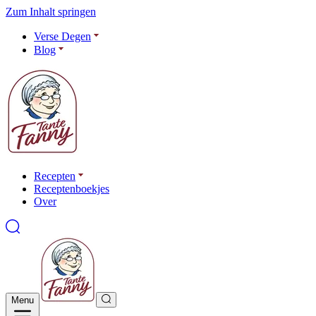
Zum Inhalt springen
Verse Degen
Blog
Recepten
Receptenboekjes
Over
Menu