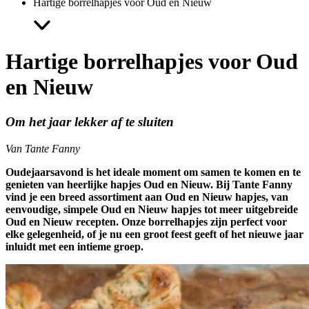
Hartige borrelhapjes voor Oud en Nieuw
Hartige borrelhapjes voor Oud
en Nieuw
Om het jaar lekker af te sluiten
Van Tante Fanny
Oudejaarsavond is het ideale moment om samen te komen en te
genieten van heerlijke hapjes Oud en Nieuw. Bij Tante Fanny
vind je een breed assortiment aan Oud en Nieuw hapjes, van
eenvoudige, simpele Oud en Nieuw hapjes tot meer uitgebreide
Oud en Nieuw recepten. Onze borrelhapjes zijn perfect voor
elke gelegenheid, of je nu een groot feest geeft of het nieuwe jaar
inluidt met een intieme groep.