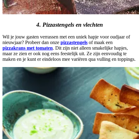
4. Pizzastengels en vlechten
Wil je jouw gasten verrassen met een uniek hapje voor oudjaar of
nieuwjaar? Probeer dan onze
pizzastengels
of maak een
pizzakrans met tomaten
. Dit zijn niet alleen smakelijke hapjes,
maar ze zien er ook nog eens feestelijk uit. Ze zijn eenvoudig te
maken en je kunt er eindeloos mee variëren qua vulling en toppings.