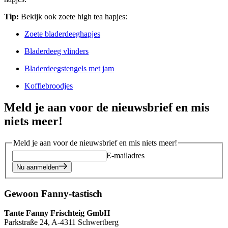
Tip:
Bekijk ook zoete high tea hapjes:
Zoete bladerdeeghapjes
Bladerdeeg vlinders
Bladerdeegstengels met jam
Koffiebroodjes
Meld je aan voor de nieuwsbrief en mis
niets meer!
Meld je aan voor de nieuwsbrief en mis niets meer!
E-mailadres
Nu aanmelden
Gewoon Fanny-tastisch
Tante Fanny Frischteig GmbH
Parkstraße 24, A-4311 Schwertberg