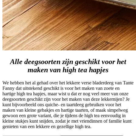
Alle deegsoorten zijn geschikt voor het
maken van high tea hapjes
We hebben het al gehad over het lekkere verse bladerdeeg van Tante
Fanny dat uitstekend geschikt is voor het maken van zoete en
hartige high tea hapjes, maar wist u dat er nog veel meer van onze
deegsoorten geschikt zijn voor het maken van deze lekkernijen? Je
kunt bijvoorbeeld ons quiche- en taartdeeg gebruiken voor het
maken van kleine gebakjes en hartige taarten, of maak simpelweg
gewoon een grote variant, die je tijdens de high tea eenvoudig in
kleine stukjes kunt snijden, zodat je met vriendinnen of familie kunt
genieten van een lekkere en gezellige high tea.