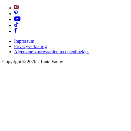
Impressum
Privacyverklaring
Algemene voorwaarden receptenboekjes
Copyright ©
2026
- Tante Fanny