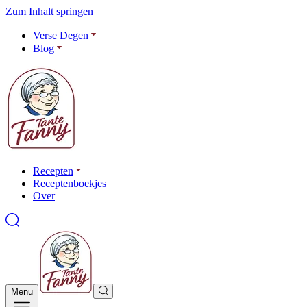
Zum Inhalt springen
Verse Degen
Blog
Recepten
Receptenboekjes
Over
Menu