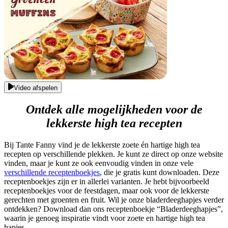
Video afspelen
Ontdek alle mogelijkheden voor de
lekkerste high tea recepten
Bij Tante Fanny vind je de lekkerste zoete én hartige high tea
recepten op verschillende plekken. Je kunt ze direct op onze website
vinden, maar je kunt ze ook eenvoudig vinden in onze vele
verschillende receptenboekjes
, die je gratis kunt downloaden. Deze
receptenboekjes zijn er in allerlei varianten. Je hebt bijvoorbeeld
receptenboekjes voor de feestdagen, maar ook voor de lekkerste
gerechten met groenten en fruit. Wil je onze bladerdeeghapjes verder
ontdekken? Download dan ons receptenboekje “Bladerdeeghapjes”,
waarin je genoeg inspiratie vindt voor zoete en hartige high tea
hapjes.