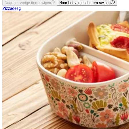
Naar het vorige item swipen
Naar het volgende item swipen
Pizzadeeg