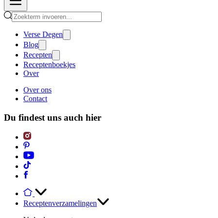
Verse Degen
Blog
Recepten
Receptenboekjes
Over
Over ons
Contact
Du findest uns auch hier
Receptenverzamelingen