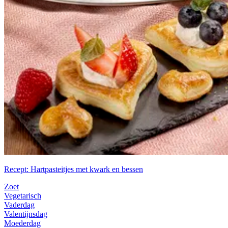
Recept: Hartpasteitjes met kwark en bessen
Zoet
Vegetarisch
Vaderdag
Valentijnsdag
Moederdag