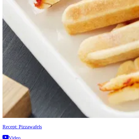
Recept: Pizzawafels
Video