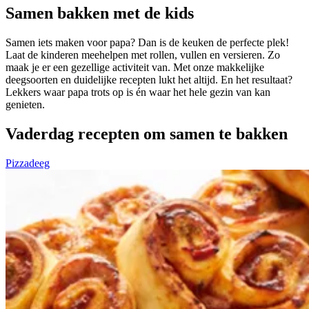
Samen bakken met de kids
Samen iets maken voor papa? Dan is de keuken de perfecte plek!
Laat de kinderen meehelpen met rollen, vullen en versieren. Zo
maak je er een gezellige activiteit van. Met onze makkelijke
deegsoorten en duidelijke recepten lukt het altijd. En het resultaat?
Lekkers waar papa trots op is én waar het hele gezin van kan
genieten.
Vaderdag recepten om samen te bakken
Pizzadeeg