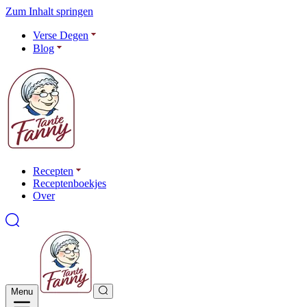
Zum Inhalt springen
Verse Degen
Blog
Recepten
Receptenboekjes
Over
Menu