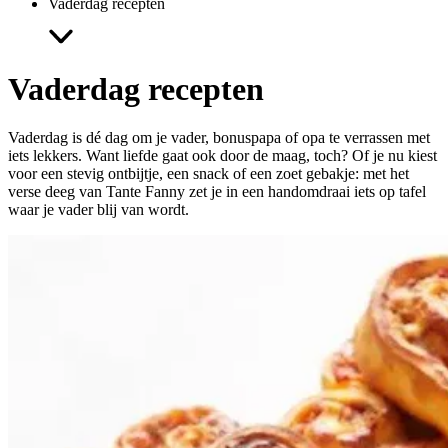
Vaderdag recepten
Vaderdag
recepten
Vaderdag is dé dag om je vader, bonuspapa of opa te verrassen met
iets lekkers. Want liefde gaat ook door de maag, toch? Of je nu kiest
voor een stevig ontbijtje, een snack of een zoet gebakje: met het
verse deeg van Tante Fanny zet je in een handomdraai iets op tafel
waar je vader blij van wordt.